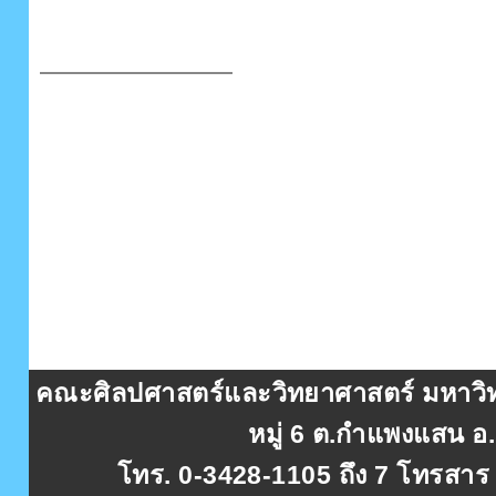
คณะศิลปศาสตร์และวิทยาศาสตร์ มหาวิท
หมู่ 6 ต.กำแพงแสน 
โทร. 0-3428-1105 ถึง 7 โทรสาร