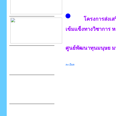
โครงการส่งเส
เข้มแข็งทางวิชาการ หล
ศูนย์พัฒนาทุนมนุษย ม
ละเอียด