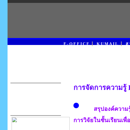
E-OFFICE
KUMAIL
ส
การจัดการความรู้
สรุปองค์ความรู
การวิจัยในชั้นเรียนเ