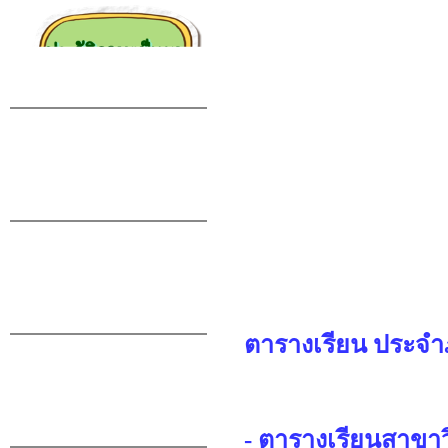
ตารางเรียน ประจำ
- ตารางเรียนสาขา