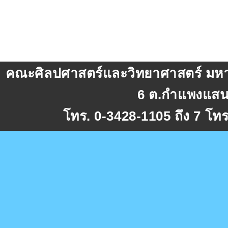
คณะศิลปศาสตร์และวิทยาศาสตร์ มหาว
6 ต.กำแพงแสน
โทร. 0-3428-1105 ถึง 7 โท