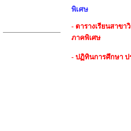
พิเศษ
- ตารางเรียนสาขา
ภาคพิเศษ
- ปฏิทินการศึกษา 