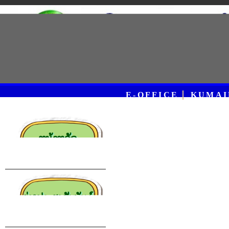
E-OFFICE
KUMAI