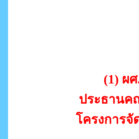
รายนามผู้
ต่างๆ
รายนามผู้บ
(1) ผศ
ประธานคณ
โครงการจัด