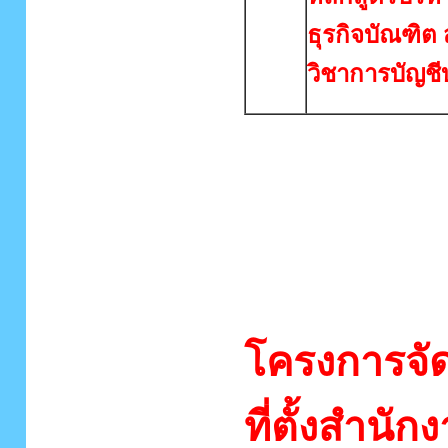
ธุรกิจบัณฑิต
วิชาการบัญชี
ข้อมูลสถิ
พื้นที่
โครงการจัดต
ที่ตั้งสำนั