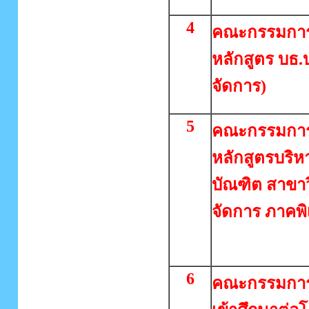
4
คณะกรรมการ
หลักสูตร บธ.
จัดการ)
5
คณะกรรมกา
หลักสูตรบริห
บัณฑิต สาขา
จัดการ ภาคพ
6
คณะกรรมการค