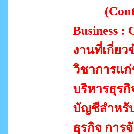
ธุรกิจ
(Cont
Business :
งานที่เกี่ย
วิชาการแก
บริหารธุรก
บัญชีสำหรั
ธุรกิจ ก