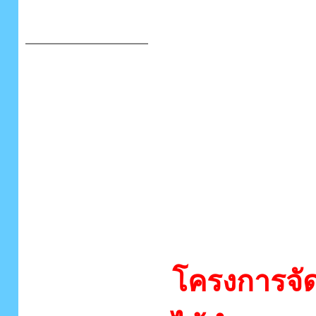
โครงการจัด