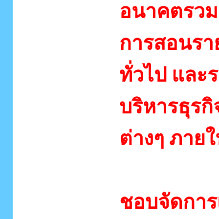
อนาคตรวมถ
การสอนราย
ทั่วไป และ
บริหารธุรกิ
ต่างๆ ภาย
2. สาขาว
ชอบจัดการ