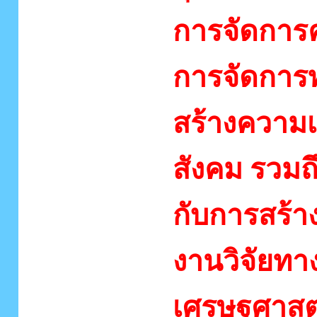
การจัดการค
การจัดการทา
สร้างความเ
สังคม รวมถึ
กับการสร้า
งานวิจัยทา
เศรษฐศาสตร