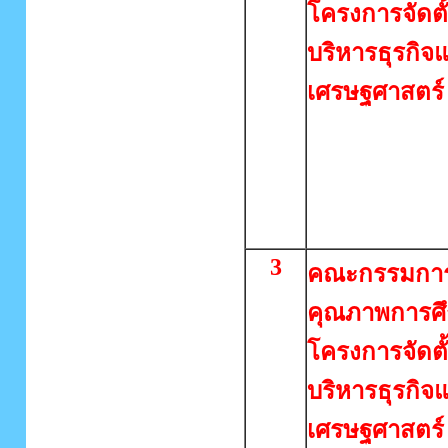
โครงการจัดตั
บริหารธุรกิจ
เศรษฐศาสตร์
3
คณะกรรมการ
คุณภาพการศ
โครงการจัดตั
บริหารธุรกิจ
เศรษฐศาสตร์