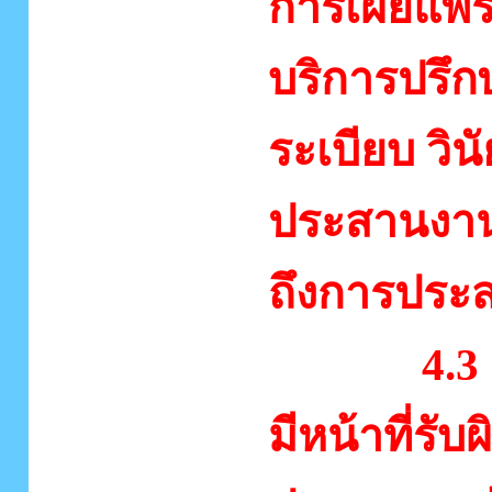
การเผยแพร่
บริการปรึ
ระเบียบ วิน
ประสานงาน
ถึงการประ
4.3 ด้าน
มีหน้าที่ร