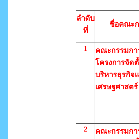
ลำดับ
ชื่อคณะ
ที่
1
คณะกรรมการ
โครงการจัดตั
บริหารธุรกิจ
เศรษฐศาสตร์
2
คณะกรรมการ