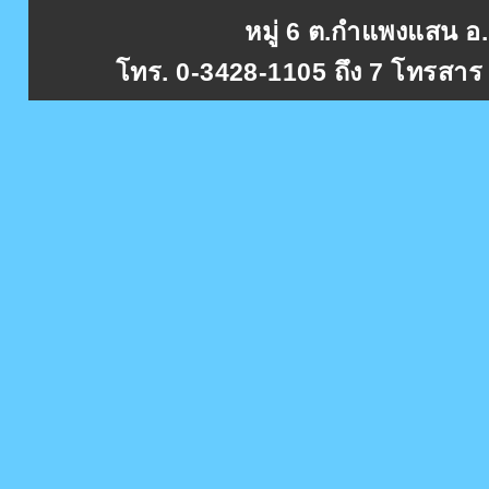
หมู่ 6 ต.กำแพงแสน 
โทร. 0-3428-1105 ถึง 7 โทรสาร