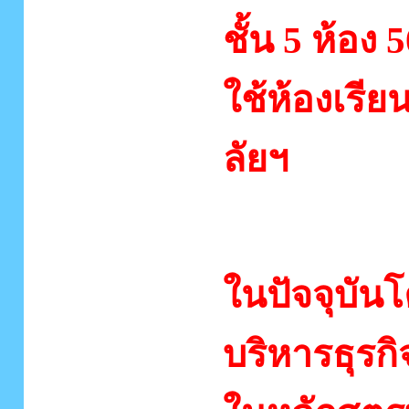
ชั้น 5 ห้อง
ใช้ห้องเร
ลัยฯ
หลักสูต
ในปัจจุบัน
บริหารธุรก